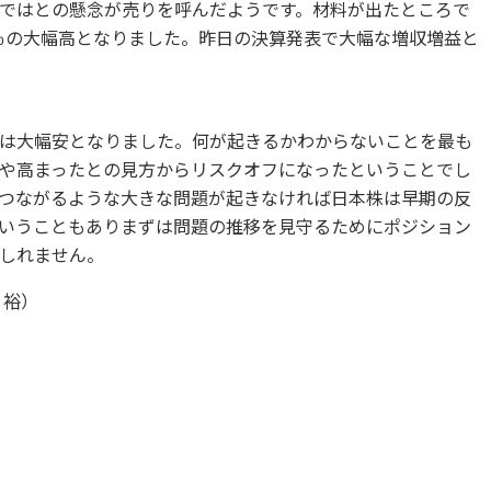
ではとの懸念が売りを呼んだようです。材料が出たところで
6％の大幅高となりました。昨日の決算発表で大幅な増収増益と
は大幅安となりました。何が起きるかわからないことを最も
や高まったとの見方からリスクオフになったということでし
つながるような大きな問題が起きなければ日本株は早期の反
いうこともありまずは問題の推移を見守るためにポジション
しれません。
 裕）