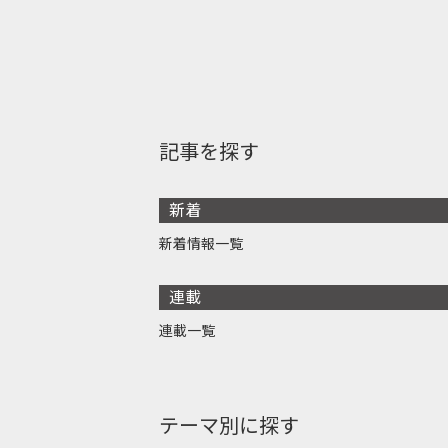
記事を探す
新着
新着情報一覧
連載
連載一覧
テーマ別に探す