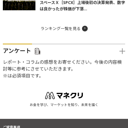
スペースＸ［SPCX］上場後初の決算発表、数字
は良かったが株価が下落...
ランキング一覧を見る
アンケート
レポート・コラムの感想をお寄せください。今後の内容検
討等に参考にさせていただきます。
※は必須項目です。
お金を学び、マーケットを知り、未来を描く
ご留意事項