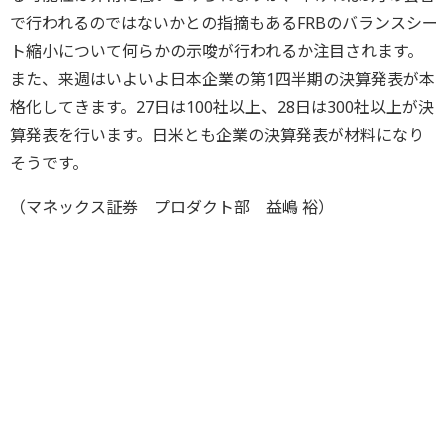
で行われるのではないかとの指摘もあるFRBのバランスシー
ト縮小について何らかの示唆が行われるか注目されます。
また、来週はいよいよ日本企業の第1四半期の決算発表が本
格化してきます。27日は100社以上、28日は300社以上が決
算発表を行います。日米とも企業の決算発表が材料になり
そうです。
（マネックス証券 プロダクト部 益嶋 裕）