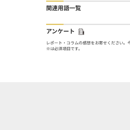
関連用語一覧
アンケート
レポート・コラムの感想をお寄せください。
※は必須項目です。