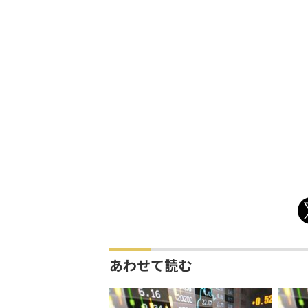
あわせて読む