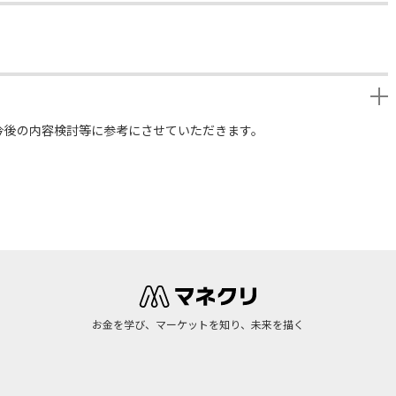
今後の内容検討等に参考にさせていただきます。
お金を学び、マーケットを知り、未来を描く