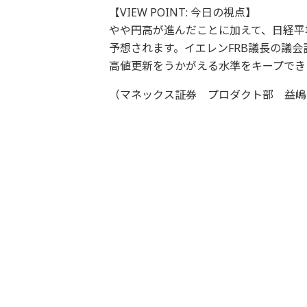
【VIEW POINT: 今日の視点】
やや円高が進んだことに加えて、日経平
予想されます。イエレンFRB議長の議
高値更新をうかがえる水準をキープでき
（マネックス証券 プロダクト部 益嶋