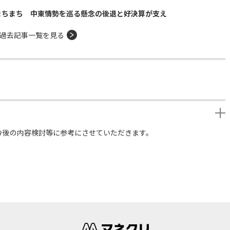
まちまち 中東情勢を巡る懸念の後退と好決算が支え
過去記事一覧を見る
今後の内容検討等に参考にさせていただきます。