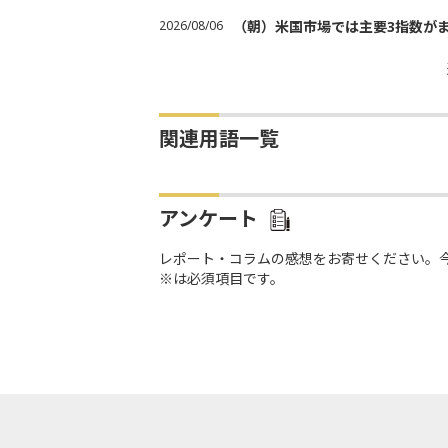
2026/08/06
（朝）米国市場では主要3指数が
関連用語一覧
アンケート
レポート・コラムの感想をお寄せください。
※は必須項目です。