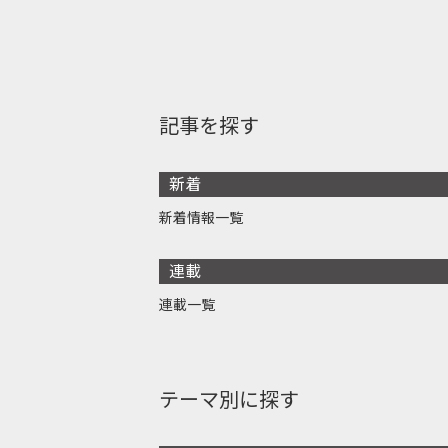
記事を探す
新着
新着情報一覧
連載
連載一覧
テーマ別に探す