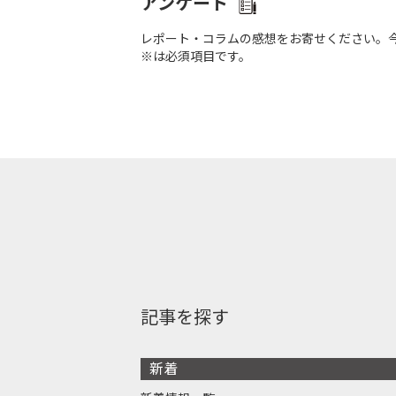
アンケート
レポート・コラムの感想をお寄せください。
※は必須項目です。
記事を探す
新着