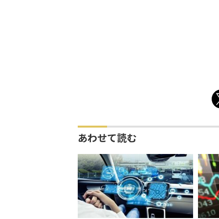
あわせて読む