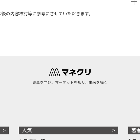
今後の内容検討等に参考にさせていただきます。
お金を学び、マーケットを知り、未来を描く
人気
著