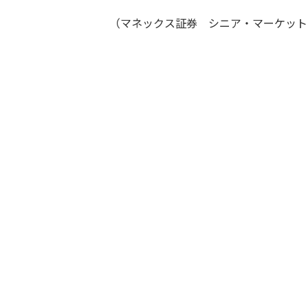
（マネックス証券 シニア・マーケットア