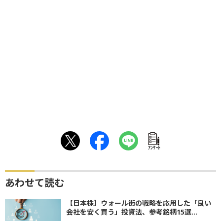
ｱﾝｹｰﾄ
あわせて読む
【日本株】ウォール街の戦略を応用した「良い
会社を安く買う」投資法、参考銘柄15選...