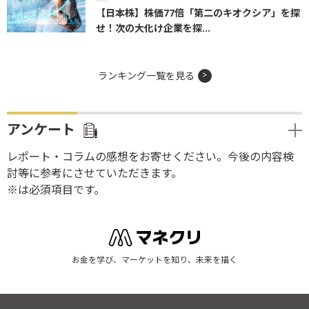
【日本株】株価77倍「第二のキオクシア」を探
せ！次の大化け企業を探...
ランキング一覧を見る
アンケート
レポート・コラムの感想をお寄せください。今後の内容検
討等に参考にさせていただきます。
※は必須項目です。
お金を学び、マーケットを知り、未来を描く