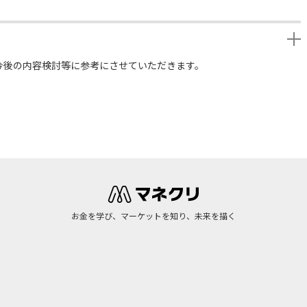
今後の内容検討等に参考にさせていただきます。
お金を学び、マーケットを知り、未来を描く