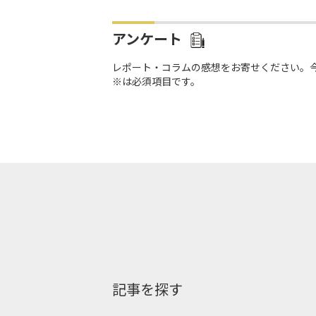
アンケート
レポート・コラムの感想をお寄せください。
※は必須項目です。
記事を探す