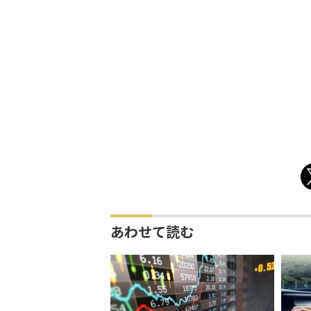
あわせて読む