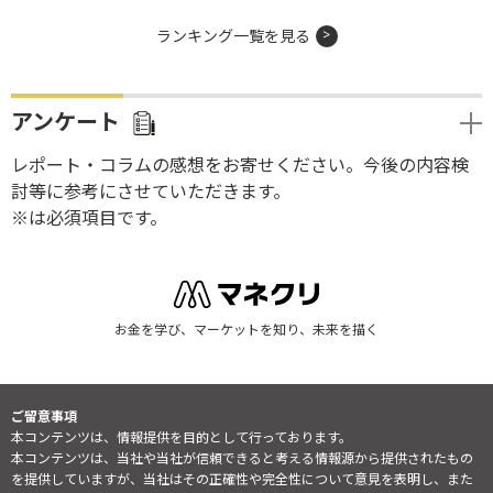
ランキング一覧を見る
アンケート
レポート・コラムの感想をお寄せください。今後の内容検
討等に参考にさせていただきます。
※は必須項目です。
お金を学び、マーケットを知り、未来を描く
ご留意事項
本コンテンツは、情報提供を目的として行っております。
本コンテンツは、当社や当社が信頼できると考える情報源から提供されたもの
を提供していますが、当社はその正確性や完全性について意見を表明し、また