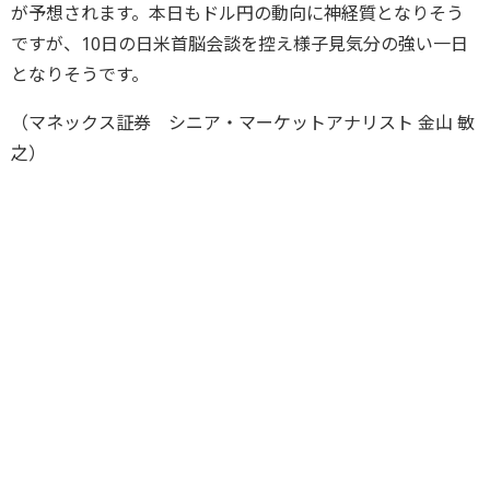
が予想されます。本日もドル円の動向に神経質となりそう
ですが、10日の日米首脳会談を控え様子見気分の強い一日
となりそうです。
（マネックス証券 シニア・マーケットアナリスト 金山 敏
之）