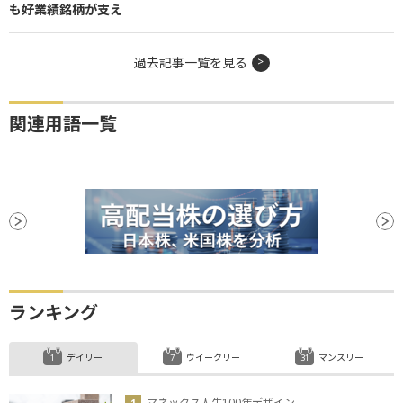
も好業績銘柄が支え
過去記事一覧を見る
関連用語一覧
ランキング
デイリー
ウイークリー
マンスリー
マネックス人生100年デザイン