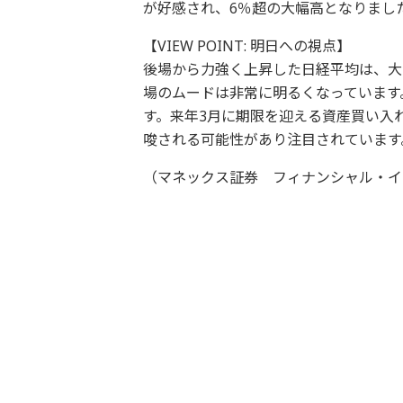
が好感され、6％超の大幅高となりまし
【VIEW POINT: 明日への視点】
後場から力強く上昇した日経平均は、大
場のムードは非常に明るくなっています
す。来年3月に期限を迎える資産買い入
唆される可能性があり注目されています
（マネックス証券 フィナンシャル・イ