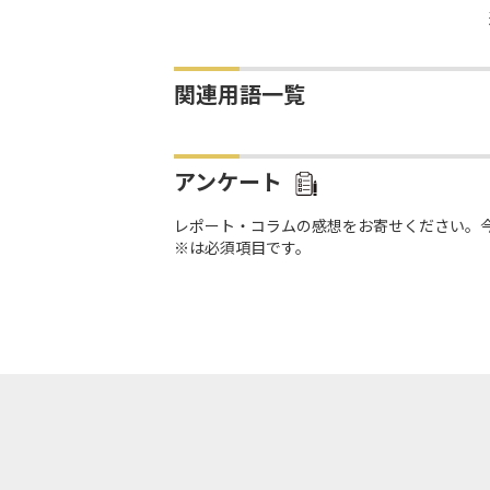
関連用語一覧
アンケート
レポート・コラムの感想をお寄せください。
※は必須項目です。