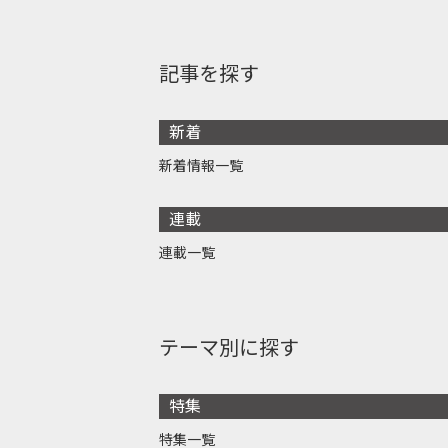
記事を探す
新着
新着情報一覧
連載
連載一覧
テーマ別に探す
特集
特集一覧