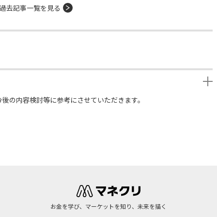
過去記事一覧を見る
今後の内容検討等に参考にさせていただきます。
お金を学び、マーケットを知り、未来を描く