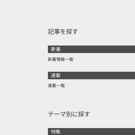
記事を探す
新着
新着情報一覧
連載
連載一覧
テーマ別に探す
特集