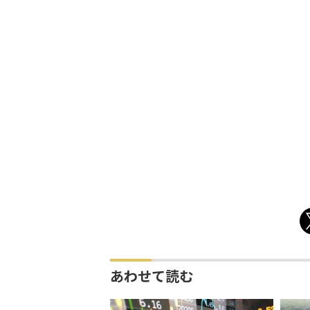
あわせて読む