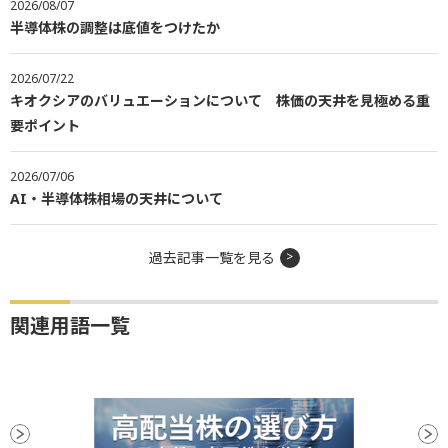
2026/08/07
半導体株の調整は底値をつけたか
2026/07/22
キオクシアのバリュエーションについて 株価の天井を見極める重
要ポイント
2026/07/06
AI・半導体株相場の天井について
過去記事一覧を見る
関連用語一覧