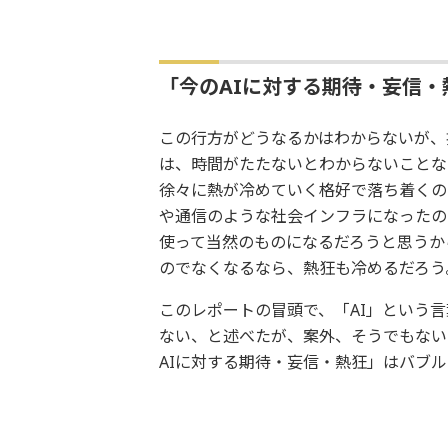
「今のAIに対する期待・妄信
この行方がどうなるかはわからないが、
は、時間がたたないとわからないことな
徐々に熱が冷めていく格好で落ち着くの
や通信のような社会インフラになったの
使って当然のものになるだろうと思うか
のでなくなるなら、熱狂も冷めるだろう
このレポートの冒頭で、「AI」という
ない、と述べたが、案外、そうでもない
AIに対する期待・妄信・熱狂」はバブ