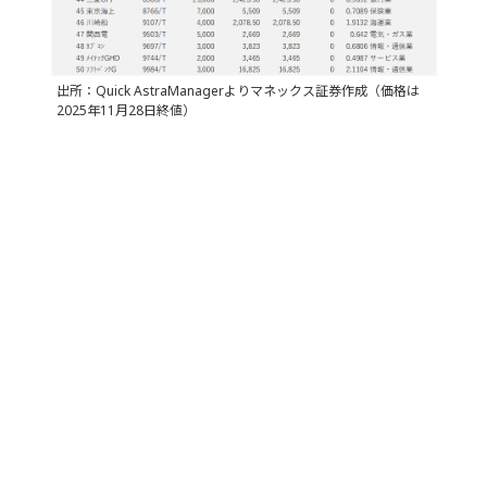
出所：Quick AstraManagerよりマネックス証券作成（価格は
2025年11月28日終値）