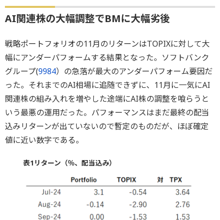
AI関連株の大幅調整でBMに大幅劣後
戦略ポートフォリオの11月のリターンはTOPIXに対して大
幅にアンダーパフォームする結果となった。ソフトバンク
グループ(
9984
）の急落が最大のアンダーパフォーム要因だ
った。それまでのAI相場に追随できずに、11月に一気にAI
関連株の組み入れを増やした途端にAI株の調整を喰らうと
いう最悪の運用だった。パフォーマンスはまだ最終の配当
込みリターンが出ていないので暫定のものだが、ほぼ確定
値に近い数字である。
表1リターン（％、配当込み）