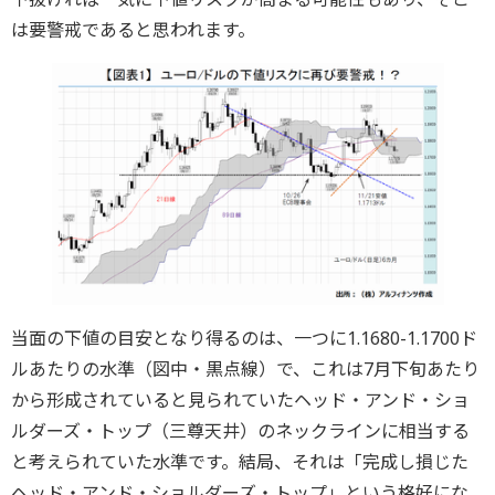
は要警戒であると思われます。
当面の下値の目安となり得るのは、一つに1.1680-1.1700ド
ルあたりの水準（図中・黒点線）で、これは7月下旬あたり
から形成されていると見られていたヘッド・アンド・ショ
ルダーズ・トップ（三尊天井）のネックラインに相当する
と考えられていた水準です。結局、それは「完成し損じた
ヘッド・アンド・ショルダーズ・トップ」という格好にな