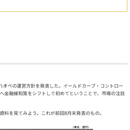
入れオペの運営方針を発表した。イールドカーブ・コントロー
へ金融緩和策をシフトして初めてということで、市場の注目
資料を見てみよう。これが前回8月末発表のもの。