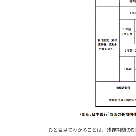
ひと目見てわかることは、残存期間の刻