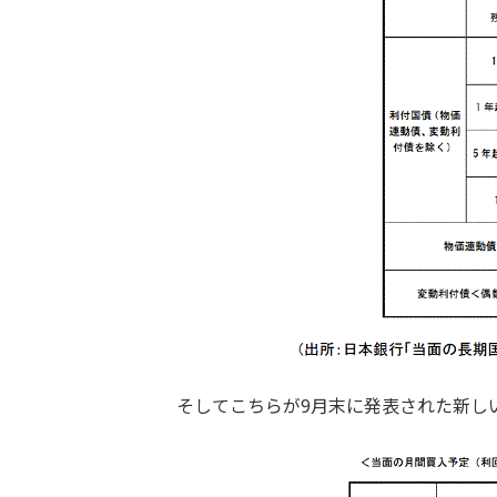
そしてこちらが9月末に発表された新し