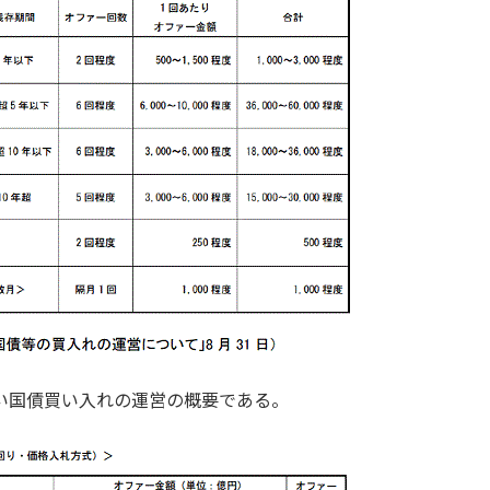
い国債買い入れの運営の概要である。