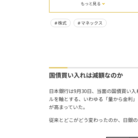
もっと見る
株式
マネックス
国債買い入れは減額なのか
日本銀行は9月30日、当面の国債買い
ルを軸とする、いわゆる「量から金利」
が高まっていた。
従来とどこがどう変わったのか、日銀の