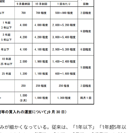
みが細かくなっている。従来は、「1年以下」「1年超5年以