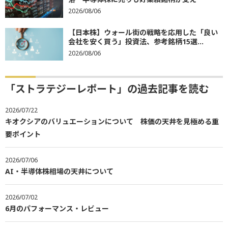
2026/08/06
【日本株】ウォール街の戦略を応用した「良い
会社を安く買う」投資法、参考銘柄15選...
2026/08/06
「ストラテジーレポート」の過去記事を読む
2026/07/22
キオクシアのバリュエーションについて 株価の天井を見極める重
要ポイント
2026/07/06
AI・半導体株相場の天井について
2026/07/02
6月のパフォーマンス・レビュー