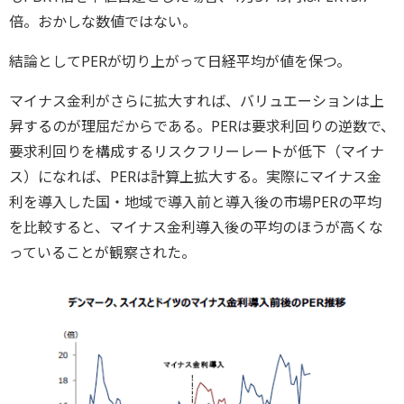
倍。おかしな数値ではない。
結論としてPERが切り上がって日経平均が値を保つ。
マイナス金利がさらに拡大すれば、バリュエーションは上
昇するのが理屈だからである。PERは要求利回りの逆数で、
要求利回りを構成するリスクフリーレートが低下（マイナ
ス）になれば、PERは計算上拡大する。実際にマイナス金
利を導入した国・地域で導入前と導入後の市場PERの平均
を比較すると、マイナス金利導入後の平均のほうが高くな
っていることが観察された。