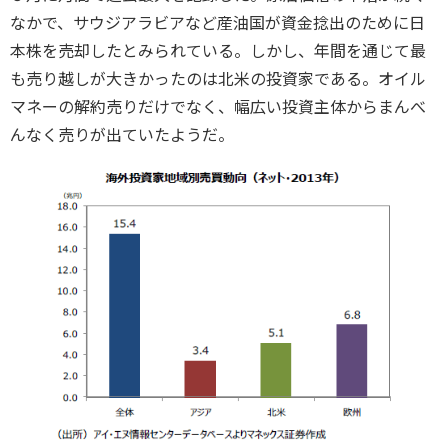
なかで、サウジアラビアなど産油国が資金捻出のために日
本株を売却したとみられている。しかし、年間を通じて最
も売り越しが大きかったのは北米の投資家である。オイル
マネーの解約売りだけでなく、幅広い投資主体からまんべ
んなく売りが出ていたようだ。