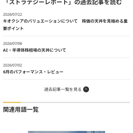
「ストラテジーレポート」の過去記事を読む
2026/07/22
キオクシアのバリュエーションについて 株価の天井を見極める重
要ポイント
2026/07/06
AI・半導体株相場の天井について
2026/07/02
6月のパフォーマンス・レビュー
過去記事一覧を見る
関連用語一覧