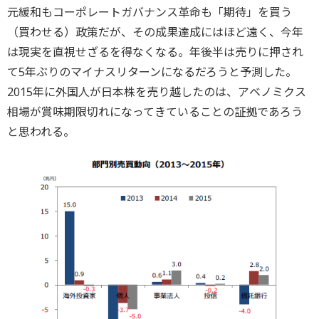
元緩和もコーポレートガバナンス革命も「期待」を買う
（買わせる）政策だが、その成果達成にはほど遠く、今年
は現実を直視せざるを得なくなる。年後半は売りに押され
て5年ぶりのマイナスリターンになるだろうと予測した。
2015年に外国人が日本株を売り越したのは、アベノミクス
相場が賞味期限切れになってきていることの証拠であろう
と思われる。