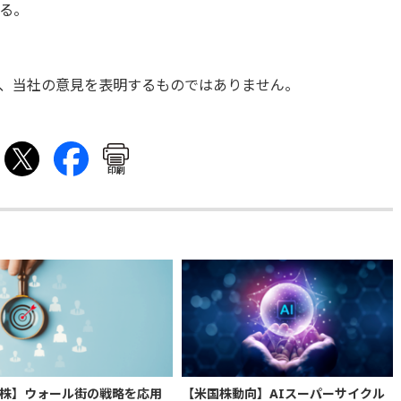
る。
、当社の意見を表明するものではありません。
印刷
株】ウォール街の戦略を応用
【米国株動向】AIスーパーサイクル