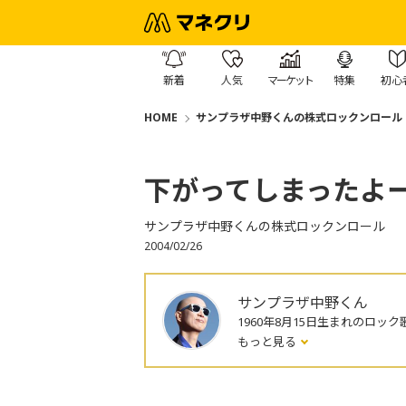
新着
人気
マーケット
特集
初心
HOME
サンプラザ中野くんの株式ロックンロール
下がってしまったよ
サンプラザ中野くんの株式ロックンロール
2004/02/26
サンプラザ中野くん
1960年8月15日生まれのロック
もっと見る