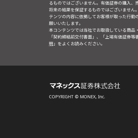
るものではございません。有価証券の購入、
将来の結果を保証するものではございません
テンツの内容に依拠してお客様が取った行動
願いいたします。
本コンテンツでは当社でお取扱している商品
「契約締結前交付書面」、「上場有価証券等
明
」をよくお読みください。
COPYRIGHT © MONEX, Inc.