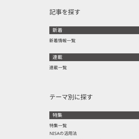
記事を探す
新着
新着情報一覧
連載
連載一覧
テーマ別に探す
特集
特集一覧
NISAの活用法