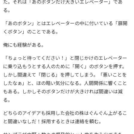
た。それは「あのボタンだけ大きいエレベーター」であ
る。
「あのボタン」とはエレベーターの中に付いている「扉開
くボタン」のことである。
俺にも経験がある。
「ちょっと待ってください！」と閉じかけのエレベーター
に乗り込もうとする人のために「開く」のボタンを押す。
しかし間違えて「閉じる」を押してしまう。「悪いことを
したなぁ」と、ほの暗い気分になる。人間関係に響くこと
もある。しかしそのボタンだけが大きければ間違いは減
る。
どちらのアイデアも採用した会社の株はぐんぐん上がるこ
と間違いなしだ！採用するときは連絡を頼む。