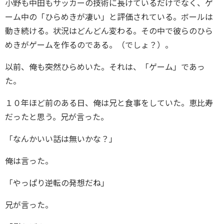
小野も中田もサッカーの技術に長けているだけでなく、ゲ
ーム中の「ひらめきが凄い」と評価されている。ボールは
動き続ける。状況はどんどん変わる。その中で彼らのひら
めきがゲームを作るのである。（でしょ？）。
以前、俺も突然ひらめいた。それは、「ゲーム」であっ
た。
１０年ほど前のある日、俺は兄と食事をしていた。恵比寿
だったと思う。兄が言った。
「なんかいい話は無いかな？」
俺は言った。
「やっぱり逆転の発想だね」
兄が言った。