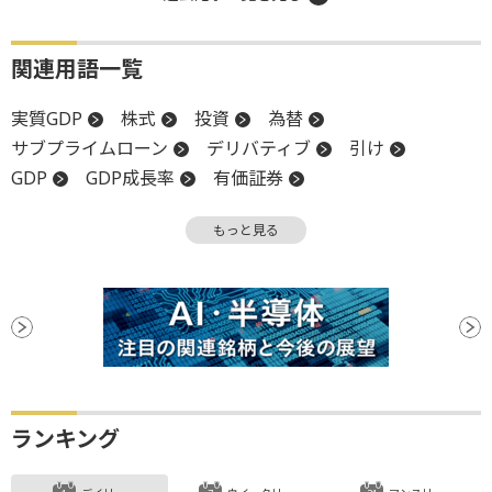
関連用語一覧
実質GDP
株式
投資
為替
サブプライムローン
デリバティブ
引け
GDP
GDP成長率
有価証券
リーマンショック
もっと見る
ランキング