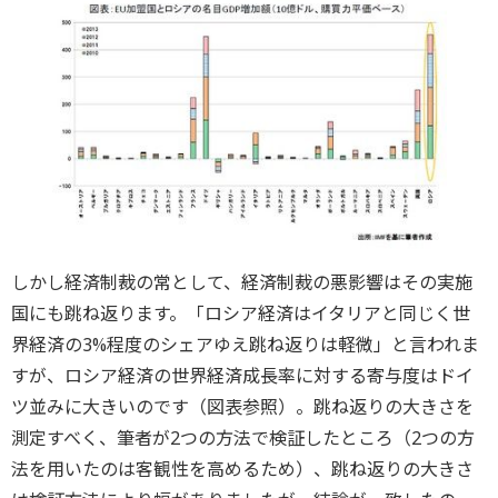
しかし経済制裁の常として、経済制裁の悪影響はその実施
国にも跳ね返ります。「ロシア経済はイタリアと同じく世
界経済の3%程度のシェアゆえ跳ね返りは軽微」と言われま
すが、ロシア経済の世界経済成長率に対する寄与度はドイ
ツ並みに大きいのです（図表参照）。跳ね返りの大きさを
測定すべく、筆者が2つの方法で検証したところ（2つの方
法を用いたのは客観性を高めるため）、跳ね返りの大きさ