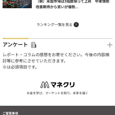
（朝）米国市場は3指数揃って上昇 中東情勢
改善期待から買いが優勢...
ランキング一覧を見る
アンケート
レポート・コラムの感想をお寄せください。今後の内容検
討等に参考にさせていただきます。
※は必須項目です。
お金を学び、マーケットを知り、未来を描く
ご留意事項