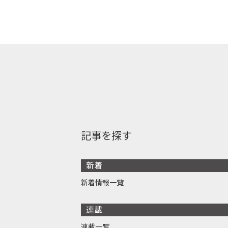
記事を探す
新着
新着情報一覧
連載
連載一覧