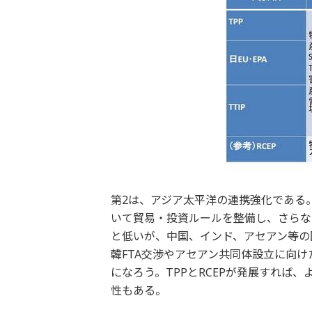
第2は、アジア太平洋の連携強化である。
いて貿易・投資ルールを整備し、さらなる
と低いが、中国、インド、アセアン等の
韓FTA交渉やアセアン共同体設立に向け
になろう。TPPとRCEPが発展すれば
性もある。