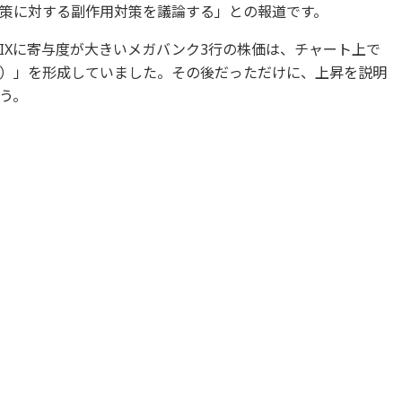
策に対する副作用対策を議論する」との報道です。
IXに寄与度が大きいメガバンク3行の株価は、チャート上で
）」を形成していました。その後だっただけに、上昇を説明
う。