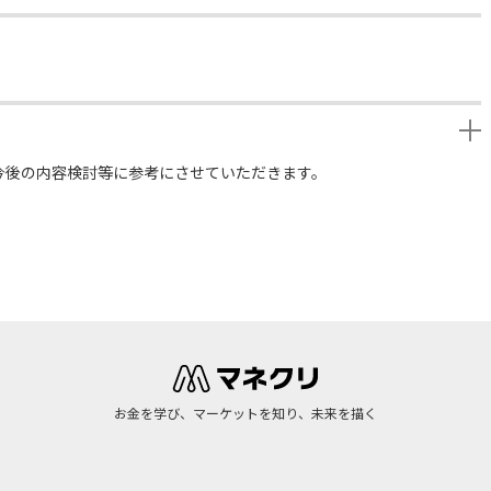
今後の内容検討等に参考にさせていただきます。
お金を学び、マーケットを知り、未来を描く