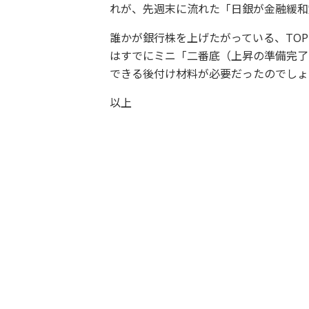
れが、先週末に流れた「日銀が金融緩和
誰かが銀行株を上げたがっている、TOP
はすでにミニ「二番底（上昇の準備完了
できる後付け材料が必要だったのでしょ
以上