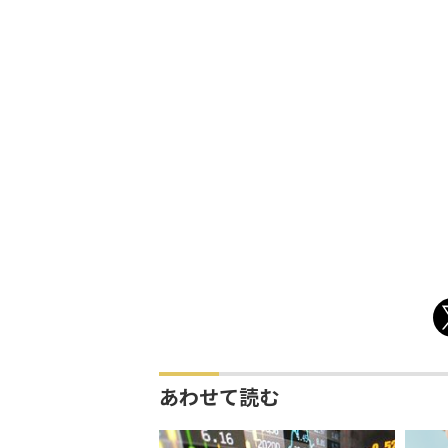
あわせて読む