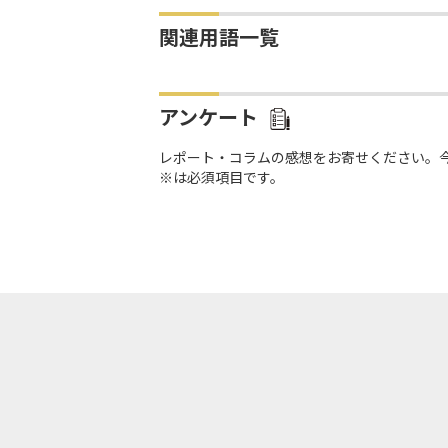
関連用語一覧
アンケート
レポート・コラムの感想をお寄せください。
※は必須項目です。