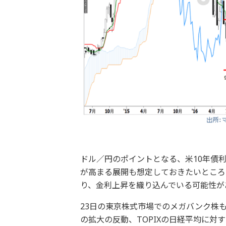
ドル／円のポイントとなる、米10年債
が高まる展開も想定しておきたいところ
り、金利上昇を織り込んでいる可能性が
23日の東京株式市場でのメガバンク株も
の拡大の反動、TOPIXの日経平均に