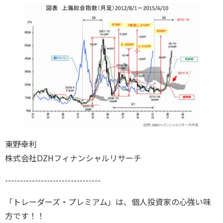
東野幸利
株式会社DZHフィナンシャルリサーチ
--------------------------------
「トレーダーズ・プレミアム」は、個人投資家の心強い味
方です！！