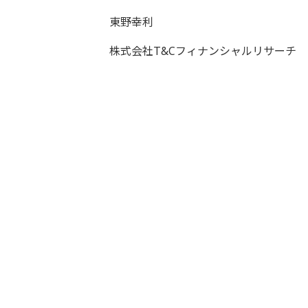
東野幸利
株式会社T&Cフィナンシャルリサーチ