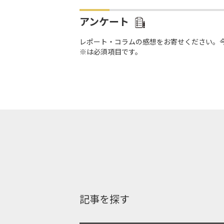
アンケート
レポート・コラムの感想をお寄せください。
※は必須項目です。
記事を探す