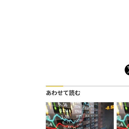
あわせて読む