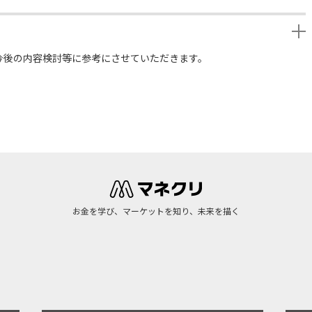
今後の内容検討等に参考にさせていただきます。
お金を学び、マーケットを知り、未来を描く