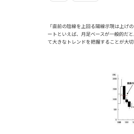
「直前の陰線を上回る陽線示現は上げの
ートといえば、月足ベースが一般的だと
て大きなトレンドを把握することが大切