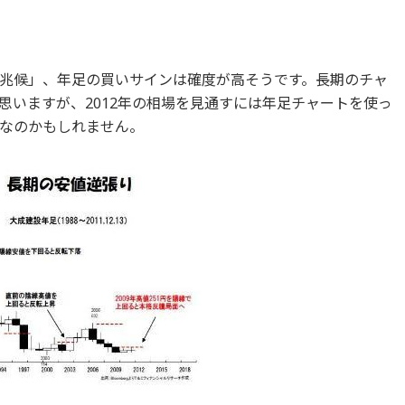
兆候」、年足の買いサインは確度が高そうです。長期のチャ
思いますが、2012年の相場を見通すには年足チャートを使っ
なのかもしれません。