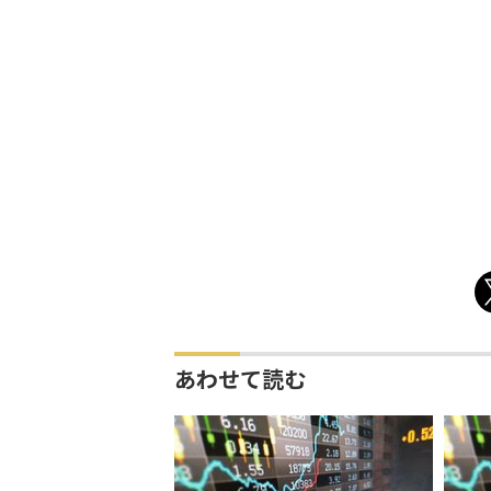
あわせて読む