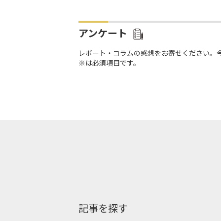
アンケート
レポート・コラムの感想をお寄せください。
※は必須項目です。
記事を探す