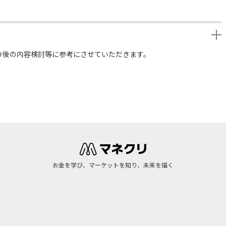
今後の内容検討等に参考にさせていただきます。
お金を学び、マーケットを知り、未来を描く