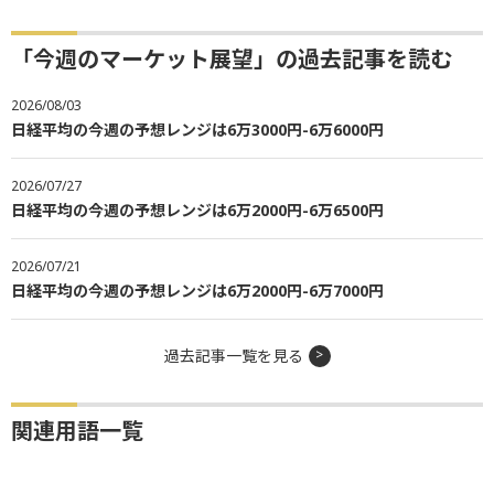
「今週のマーケット展望」の過去記事を読む
2026/08/03
日経平均の今週の予想レンジは6万3000円-6万6000円
2026/07/27
日経平均の今週の予想レンジは6万2000円-6万6500円
2026/07/21
日経平均の今週の予想レンジは6万2000円-6万7000円
過去記事一覧を見る
関連用語一覧