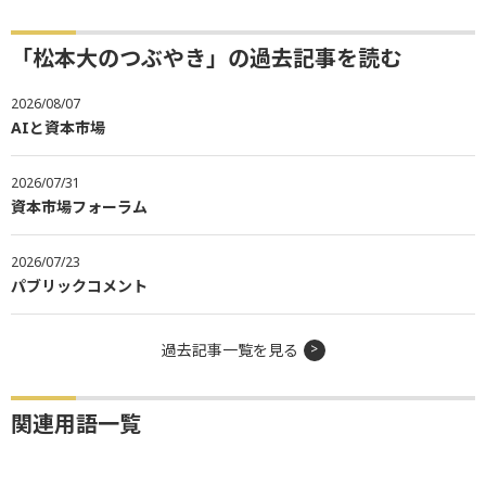
「松本大のつぶやき」の過去記事を読む
2026/08/07
AIと資本市場
2026/07/31
資本市場フォーラム
2026/07/23
パブリックコメント
過去記事一覧を見る
関連用語一覧