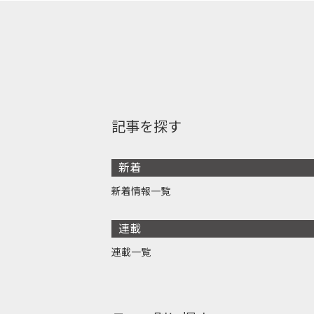
記事を探す
新着
新着情報一覧
連載
連載一覧