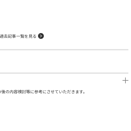
過去記事一覧を見る
今後の内容検討等に参考にさせていただきます。