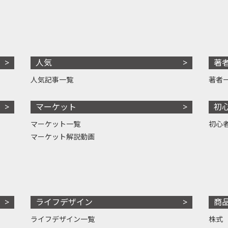
人気
著
人気記事一覧
著者
マーケット
初
マーケット一覧
初心
マーケット解説動画
ライフデザイン
商
ライフデザイン一覧
株式