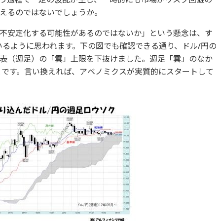
えるのではないでしょうか。
不安定化する可能性があるのではないか」という懸念は、す
いるように思われます。下の図でも確認できる通り、ドル/円の
表（週足）の「雲」上限を下抜けました。週足「雲」のなか
ことです。言い換えれば、アベノミクスが実質的にスタートして