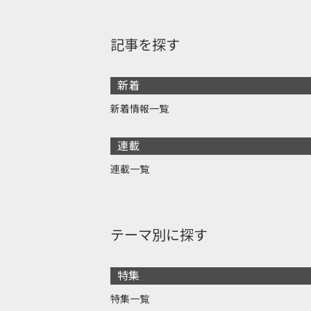
記事を探す
新着
新着情報一覧
連載
連載一覧
テーマ別に探す
特集
特集一覧