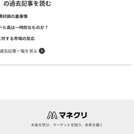
」の過去記事を読む
費好調の裏事情
ドル高は一時的なものか？
に対する市場の反応
過去記事一覧を見る
お金を学び、マーケットを知り、未来を描く