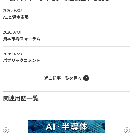
2026/08/07
AIと資本市場
2026/07/31
資本市場フォーラム
2026/07/23
パブリックコメント
過去記事一覧を見る
関連用語一覧