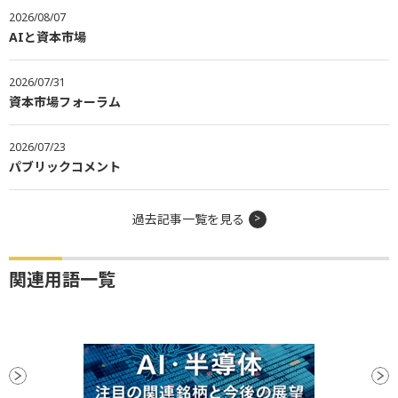
2026/08/07
AIと資本市場
2026/07/31
資本市場フォーラム
2026/07/23
パブリックコメント
過去記事一覧を見る
関連用語一覧