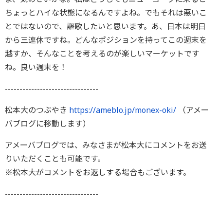
ちょっとハイな状態になるんですよね。でもそれは悪いこ
とではないので、謳歌したいと思います。あ、日本は明日
から三連休ですね。どんなポジションを持ってこの週末を
越すか、そんなことを考えるのが楽しいマーケットです
ね。良い週末を！
--------------------------------
松本大のつぶやき
https://ameblo.jp/monex-oki/
（アメー
バブログに移動します）
アメーバブログでは、みなさまが松本大にコメントをお送
りいただくことも可能です。
※松本大がコメントをお返しする場合もございます。
--------------------------------