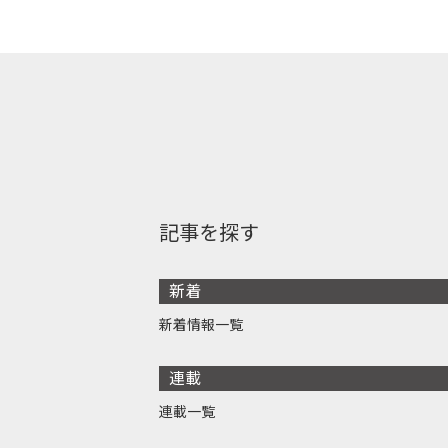
記事を探す
新着
新着情報一覧
連載
連載一覧