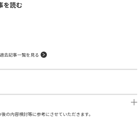
事を読む
過去記事一覧を見る
今後の内容検討等に参考にさせていただきます。