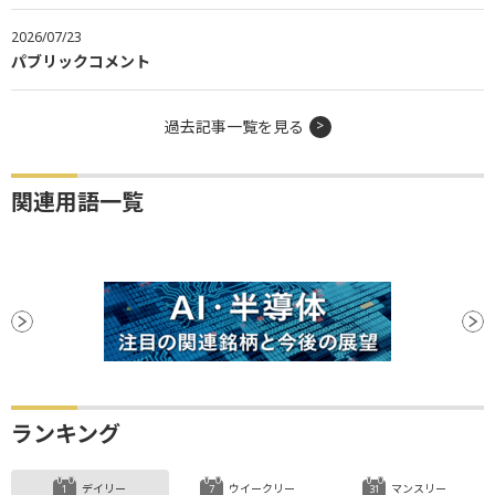
2026/07/23
パブリックコメント
過去記事一覧を見る
関連用語一覧
ランキング
デイリー
ウイークリー
マンスリー