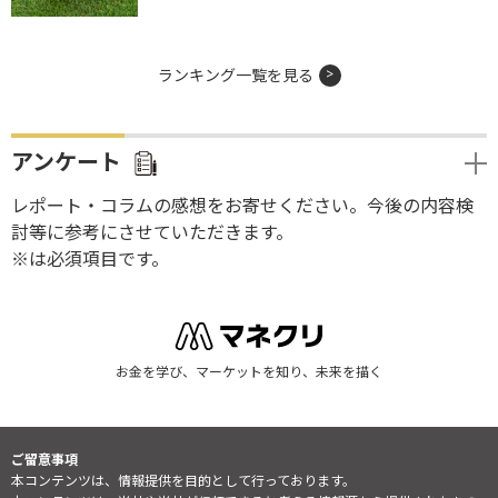
ランキング一覧を見る
アンケート
レポート・コラムの感想をお寄せください。今後の内容検
討等に参考にさせていただきます。
※は必須項目です。
お金を学び、マーケットを知り、未来を描く
ご留意事項
本コンテンツは、情報提供を目的として行っております。