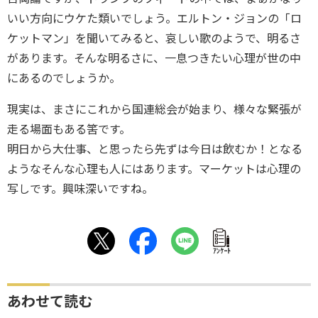
いい方向にウケた類いでしょう。エルトン・ジョンの「ロ
ケットマン」を聞いてみると、哀しい歌のようで、明るさ
があります。そんな明るさに、一息つきたい心理が世の中
にあるのでしょうか。
現実は、まさにこれから国連総会が始まり、様々な緊張が
走る場面もある筈です。
明日から大仕事、と思ったら先ずは今日は飲むか！となる
ようなそんな心理も人にはあります。マーケットは心理の
写しです。興味深いですね。
ｱﾝｹｰﾄ
あわせて読む