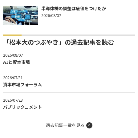
半導体株の調整は底値をつけたか
2026/08/07
「松本大のつぶやき」の過去記事を読む
2026/08/07
AIと資本市場
2026/07/31
資本市場フォーラム
2026/07/23
パブリックコメント
過去記事一覧を見る