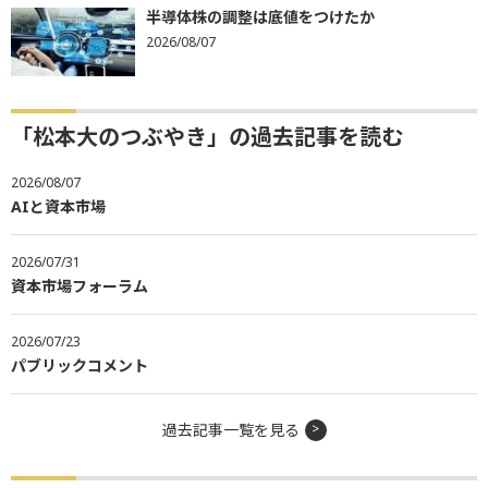
半導体株の調整は底値をつけたか
2026/08/07
「松本大のつぶやき」の過去記事を読む
2026/08/07
AIと資本市場
2026/07/31
資本市場フォーラム
2026/07/23
パブリックコメント
過去記事一覧を見る