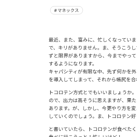
マネックス
最近、また、富みに、忙しくなっていま
で、キリがありません。ま、そうこうし
ずと限界がありますから、今までやって
するようになります。
キャパシティが有限な中、先ず何かを外
を導入してしまって、それから帳尻を合
トコロテン方式とでもいいましょうか。
ので、出力は高そうに思えますが、果た
あります。が、しかし、今更やり方を変
していくのでしょう。ま、トコロテン好
と書いていたら、トコロテンが食べたく