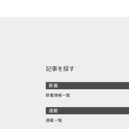
記事を探す
新着
新着情報一覧
連載
連載一覧