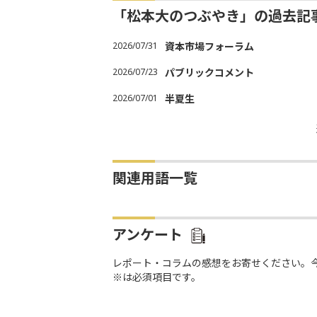
「松本大のつぶやき」の過去記
2026/07/31
資本市場フォーラム
2026/07/23
パブリックコメント
2026/07/01
半夏生
関連用語一覧
アンケート
レポート・コラムの感想をお寄せください。
※は必須項目です。