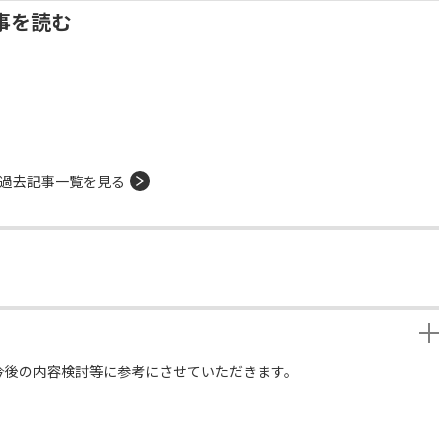
事を読む
過去記事一覧を見る
今後の内容検討等に参考にさせていただきます。