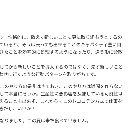
す。性格的に、敢えて新しいことに更に取り組もうとするの
ていると、そうは云っても出来ることのキャパシティ量に自
きたことを効率的に処理するようになったり、違う形に分散
してから新しいことを導入するのではなく、先ず新しいこと
わせに行くような行動パターンを取りがちです。
このやり方の是非はさておき、このやり方は隙間を作らない
して本当にそうか。生産性に悪影響を及ぼしている可能性は
えることも出来ず、これからもこのトコロテン方式で仕事を
きだし、いいか！
なりました。この夏は未だ食べていません。