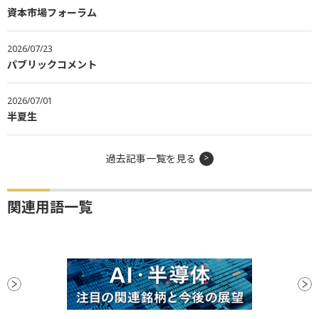
資本市場フォーラム
2026/07/23
パブリックコメント
2026/07/01
半夏生
過去記事一覧を見る
関連用語一覧