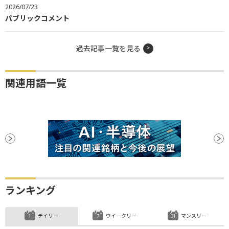
2026/07/23
パブリックコメント
過去記事一覧を見る
関連用語一覧
ランキング
デイリー
ウイークリー
マンスリー