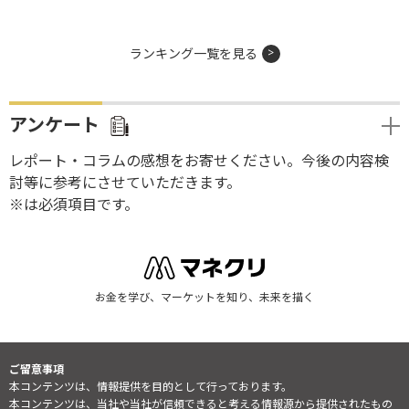
ランキング一覧を見る
アンケート
レポート・コラムの感想をお寄せください。今後の内容検
討等に参考にさせていただきます。
※は必須項目です。
お金を学び、マーケットを知り、未来を描く
ご留意事項
本コンテンツは、情報提供を目的として行っております。
本コンテンツは、当社や当社が信頼できると考える情報源から提供されたもの