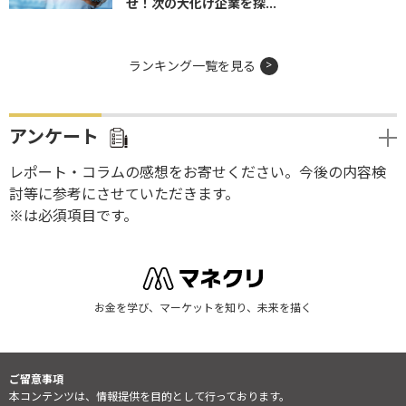
せ！次の大化け企業を探...
ランキング一覧を見る
アンケート
レポート・コラムの感想をお寄せください。今後の内容検
討等に参考にさせていただきます。
※は必須項目です。
お金を学び、マーケットを知り、未来を描く
ご留意事項
本コンテンツは、情報提供を目的として行っております。