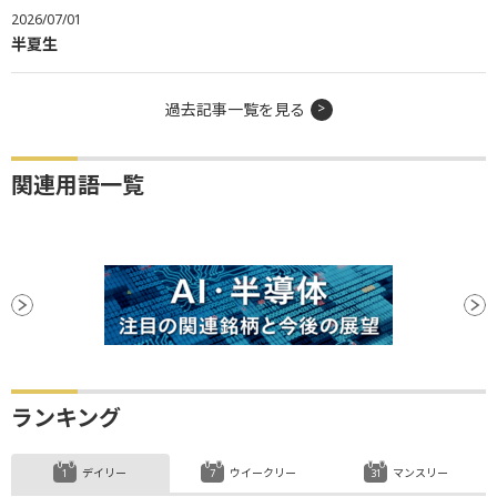
2026/07/01
半夏生
過去記事一覧を見る
関連用語一覧
ランキング
デイリー
ウイークリー
マンスリー