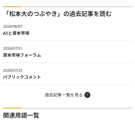
「松本大のつぶやき」の過去記事を読む
2026/08/07
AIと資本市場
2026/07/31
資本市場フォーラム
2026/07/23
パブリックコメント
過去記事一覧を見る
関連用語一覧