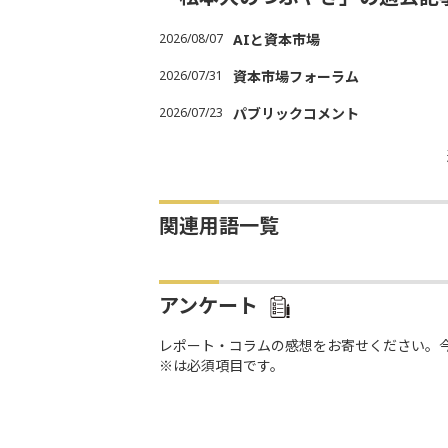
2026/08/07
AIと資本市場
2026/07/31
資本市場フォーラム
2026/07/23
パブリックコメント
関連用語一覧
アンケート
レポート・コラムの感想をお寄せください。
※は必須項目です。