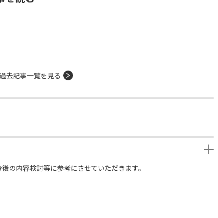
過去記事一覧を見る
今後の内容検討等に参考にさせていただきます。