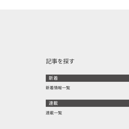
記事を探す
新着
新着情報一覧
連載
連載一覧