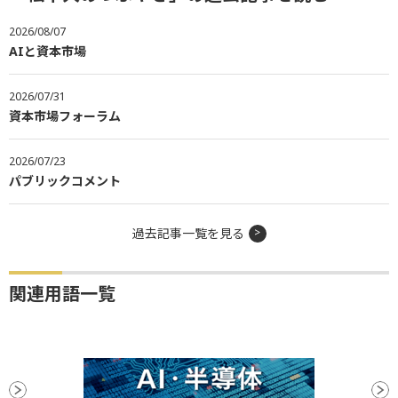
2026/08/07
AIと資本市場
2026/07/31
資本市場フォーラム
2026/07/23
パブリックコメント
過去記事一覧を見る
関連用語一覧