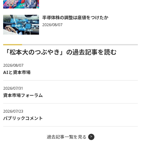
半導体株の調整は底値をつけたか
2026/08/07
「松本大のつぶやき」の過去記事を読む
2026/08/07
AIと資本市場
2026/07/31
資本市場フォーラム
2026/07/23
パブリックコメント
過去記事一覧を見る