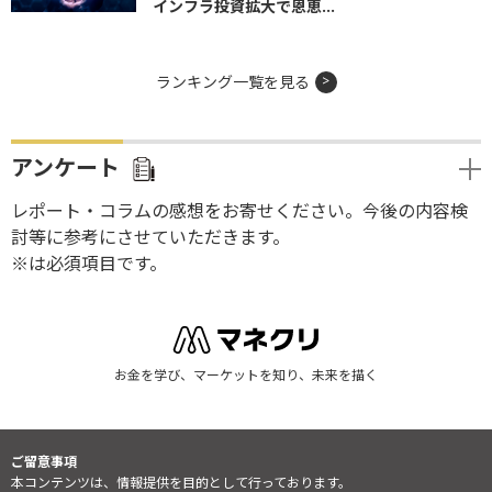
インフラ投資拡大で恩恵...
ランキング一覧を見る
アンケート
レポート・コラムの感想をお寄せください。今後の内容検
討等に参考にさせていただきます。
※は必須項目です。
お金を学び、マーケットを知り、未来を描く
ご留意事項
本コンテンツは、情報提供を目的として行っております。