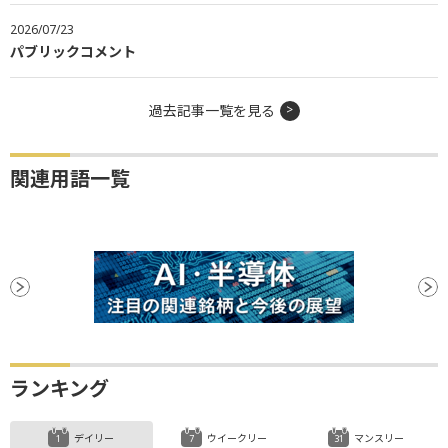
2026/07/23
パブリックコメント
過去記事一覧を見る
関連用語一覧
ランキング
デイリー
ウイークリー
マンスリー