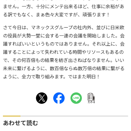
ません。一方、十分にメンテ出来るほど、仕事に余裕があ
る訳でもなく、まぁ色々大変ですが、頑張ります！
さて今日は、マネックスグループの社内外、並びに日米欧
の役員が大勢一堂に会する一連の会議を開始しました。会
議すればいいというものではありません。それ以上に、会
議することによって失われている時間やリソースもあるの
で、その何百倍もの結果を紡ぎ出さねばなりません。いい
未来に繋げるように、数百倍ならぬ数万倍の結果に繋がる
ように、全力で取り組みます。ではまた明日！
ｱﾝｹｰﾄ
あわせて読む