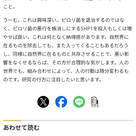
こと。
うーむ。これは興味深い。ピロリ菌を退治するのではな
く、ピロリ菌の悪行を帳消しにするSHP1を投入もしくは増
やせば良い。これは何となく納得感があります。自然界に
在るものを除去しても、また入ってくることもあるだろう
し、同様に自然界に在るものと共存させることで、悪い影
響をなくせるならば、その方が合理的な気がします。人の
世界でも、組み合わせによって、人の行動は随分変わるも
のです。研究の行方に注目したいと思います。
ｱﾝｹｰﾄ
あわせて読む