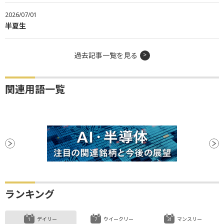
2026/07/01
半夏生
過去記事一覧を見る
関連用語一覧
ランキング
デイリー
ウイークリー
マンスリー