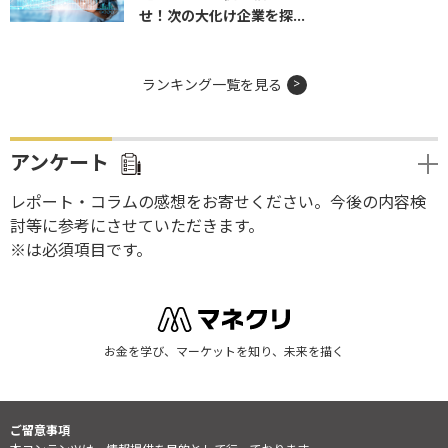
せ！次の大化け企業を探...
ランキング一覧を見る
アンケート
レポート・コラムの感想をお寄せください。今後の内容検
討等に参考にさせていただきます。
※は必須項目です。
お金を学び、マーケットを知り、未来を描く
ご留意事項