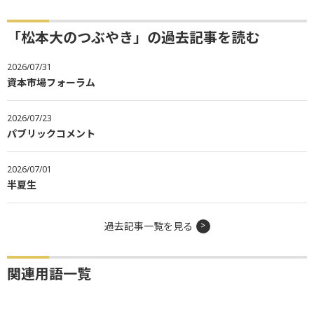
「松本大のつぶやき」の過去記事を読む
2026/07/31
資本市場フォーラム
2026/07/23
パブリックコメント
2026/07/01
半夏生
過去記事一覧を見る
関連用語一覧