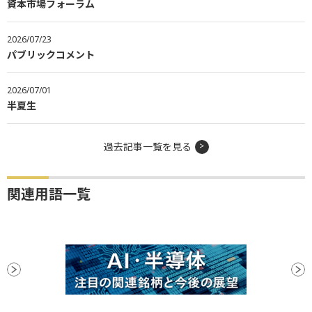
資本市場フォーラム
2026/07/23
パブリックコメント
2026/07/01
半夏生
過去記事一覧を見る
関連用語一覧