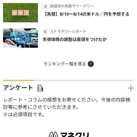
吉田恒の為替ウイークリー
【為替】8/10～8/14の米ドル／円を予想する
ストラテジーレポート
半導体株の調整は底値をつけたか
ランキング一覧を見る
アンケート
レポート・コラムの感想をお寄せください。今後の内容検
討等に参考にさせていただきます。
※は必須項目です。