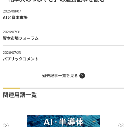
2026/08/07
AIと資本市場
2026/07/31
資本市場フォーラム
2026/07/23
パブリックコメント
過去記事一覧を見る
関連用語一覧